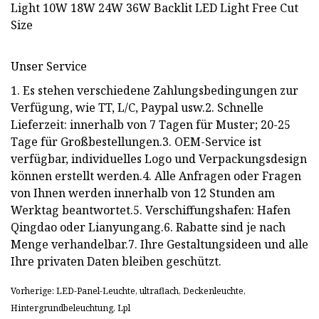
Unser Service
1. Es stehen verschiedene Zahlungsbedingungen zur
Verfügung, wie TT, L/C, Paypal usw.2. Schnelle
Lieferzeit: innerhalb von 7 Tagen für Muster; 20-25
Tage für Großbestellungen.3. OEM-Service ist
verfügbar, individuelles Logo und Verpackungsdesign
können erstellt werden.4. Alle Anfragen oder Fragen
von Ihnen werden innerhalb von 12 Stunden am
Werktag beantwortet.5. Verschiffungshafen: Hafen
Qingdao oder Lianyungang.6. Rabatte sind je nach
Menge verhandelbar.7. Ihre Gestaltungsideen und alle
Ihre privaten Daten bleiben geschützt.
Vorherige: LED-Panel-Leuchte, ultraflach, Deckenleuchte,
Hintergrundbeleuchtung, Lpl