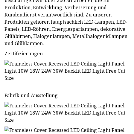
beschäftigen wir über 300 Mitarbeiter, die für
Produktion, Entwicklung, Verbesserung und
Kundendienst verantwortlich sind. Zu unseren
Produkten gehören hauptsächlich LED-Lampen, LED-
Panels, LED-Röhren, Energiesparlampen, dekorative
Glühbirnen, Halogenlampen, Metallhalogenidlampen
und Glühlampen.
Zertifizierungen
Fabrik und Ausstellung