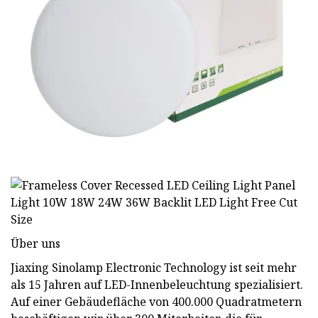
Über uns
Jiaxing Sinolamp Electronic Technology ist seit mehr
als 15 Jahren auf LED-Innenbeleuchtung spezialisiert.
Auf einer Gebäudefläche von 400.000 Quadratmetern