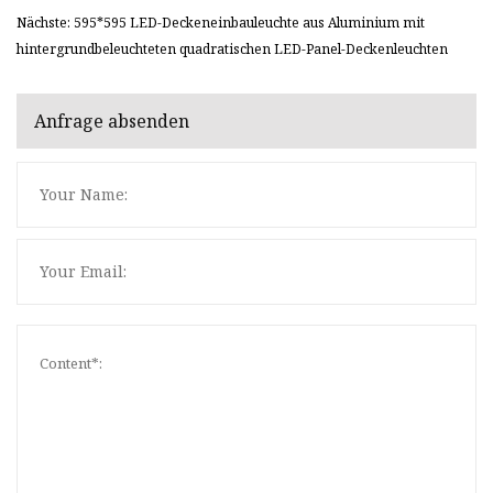
Nächste: 595*595 LED-Deckeneinbauleuchte aus Aluminium mit
hintergrundbeleuchteten quadratischen LED-Panel-Deckenleuchten
Anfrage absenden