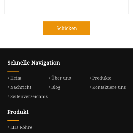
Schicken
Schnelle Navigation
Heim
Über uns
Produkte
Nachricht
Blog
Kontaktiere uns
Seitenverzeichnis
Produkt
LED-Röhre