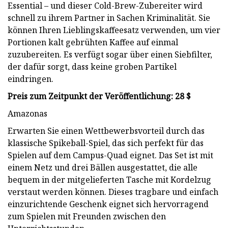
Essential – und dieser Cold-Brew-Zubereiter wird
schnell zu ihrem Partner in Sachen Kriminalität. Sie
können Ihren Lieblingskaffeesatz verwenden, um vier
Portionen kalt gebrühten Kaffee auf einmal
zuzubereiten. Es verfügt sogar über einen Siebfilter,
der dafür sorgt, dass keine groben Partikel
eindringen.
Preis zum Zeitpunkt der Veröffentlichung: 28 $
Amazonas
Erwarten Sie einen Wettbewerbsvorteil durch das
klassische Spikeball-Spiel, das sich perfekt für das
Spielen auf dem Campus-Quad eignet. Das Set ist mit
einem Netz und drei Bällen ausgestattet, die alle
bequem in der mitgelieferten Tasche mit Kordelzug
verstaut werden können. Dieses tragbare und einfach
einzurichtende Geschenk eignet sich hervorragend
zum Spielen mit Freunden zwischen den