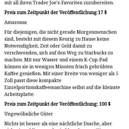
mit all ihren Trader Joe's-Favoriten zuzubereiten.
Preis zum Zeitpunkt der Veröffentlichung
:
17 $
Amazonas
Für diejenigen, die nicht gerade Morgenmenschen
sind, besteht mit diesem Keurig zu Hause keine
Notwendigkeit, Zeit oder Geld damit zu
verschwenden, sich auf den Weg zu Starbucks zu
machen. Mit nur Wasser und einem K-Cup-Pad
können sie in wenigen Minuten frisch gebrühten
Kaffee genießen. Mit einer Breite von weniger als 5
Zoll passt diese kompakte
Einzelportionskaffeemaschine selbst auf die kleinste
Arbeitsplatte.
Preis zum Zeitpunkt der Veröffentlichung: 100 $
Ungewöhnliche Güter
Nichts ist besser als eine nächtliche Dusche, aber