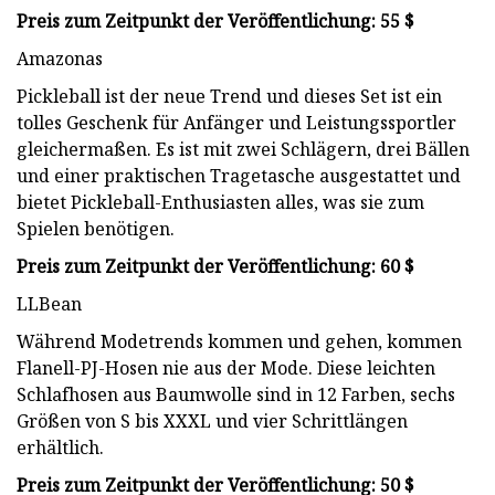
Preis zum Zeitpunkt der Veröffentlichung: 55 $
Amazonas
Pickleball ist der neue Trend und dieses Set ist ein
tolles Geschenk für Anfänger und Leistungssportler
gleichermaßen. Es ist mit zwei Schlägern, drei Bällen
und einer praktischen Tragetasche ausgestattet und
bietet Pickleball-Enthusiasten alles, was sie zum
Spielen benötigen.
Preis zum Zeitpunkt der Veröffentlichung: 60 $
LLBean
Während Modetrends kommen und gehen, kommen
Flanell-PJ-Hosen nie aus der Mode. Diese leichten
Schlafhosen aus Baumwolle sind in 12 Farben, sechs
Größen von S bis XXXL und vier Schrittlängen
erhältlich.
Preis zum Zeitpunkt der Veröffentlichung: 50 $