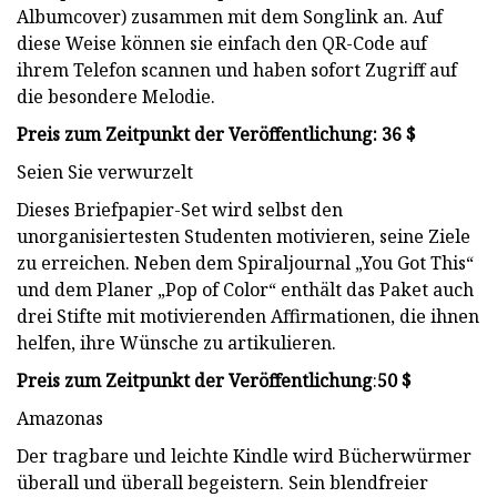
Albumcover) zusammen mit dem Songlink an. Auf
diese Weise können sie einfach den QR-Code auf
ihrem Telefon scannen und haben sofort Zugriff auf
die besondere Melodie.
Preis zum Zeitpunkt der Veröffentlichung: 36 $
Seien Sie verwurzelt
Dieses Briefpapier-Set wird selbst den
unorganisiertesten Studenten motivieren, seine Ziele
zu erreichen. Neben dem Spiraljournal „You Got This“
und dem Planer „Pop of Color“ enthält das Paket auch
drei Stifte mit motivierenden Affirmationen, die ihnen
helfen, ihre Wünsche zu artikulieren.
Preis zum Zeitpunkt der Veröffentlichung
:
50 $
Amazonas
Der tragbare und leichte Kindle wird Bücherwürmer
überall und überall begeistern. Sein blendfreier