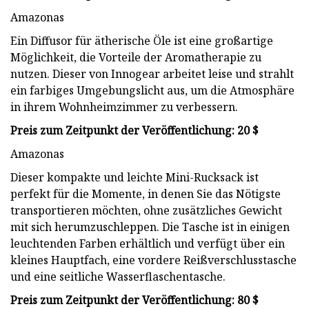
Amazonas
Ein Diffusor für ätherische Öle ist eine großartige
Möglichkeit, die Vorteile der Aromatherapie zu
nutzen. Dieser von Innogear arbeitet leise und strahlt
ein farbiges Umgebungslicht aus, um die Atmosphäre
in ihrem Wohnheimzimmer zu verbessern.
Preis zum Zeitpunkt der Veröffentlichung: 20 $
Amazonas
Dieser kompakte und leichte Mini-Rucksack ist
perfekt für die Momente, in denen Sie das Nötigste
transportieren möchten, ohne zusätzliches Gewicht
mit sich herumzuschleppen. Die Tasche ist in einigen
leuchtenden Farben erhältlich und verfügt über ein
kleines Hauptfach, eine vordere Reißverschlusstasche
und eine seitliche Wasserflaschentasche.
Preis zum Zeitpunkt der Veröffentlichung: 80 $