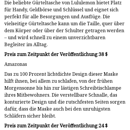
Die beliebte Gürteltasche von Lululemon bietet Platz
für Handy, Geldbörse und Schlüssel und eignet sich
perfekt für alle Besorgungen und Ausflüge. Die
vielseitige Gürteltasche kann um die Taille, quer über
dem Körper oder über der Schulter getragen werden
– und wird schnell zu einem unverzichtbaren
Begleiter im Alltag.
Preis zum Zeitpunkt der Veröffentlichung
:
38 $
Amazonas
Das zu 100 Prozent lichtdichte Design dieser Maske
hilft ihnen, bei allem zu schlafen, von der frühen
Morgensonne bis hin zur lästigen Schreibtischlampe
ihres Mitbewohners. Die verstellbare Schnalle, das
konturierte Design und die rutschfesten Seiten sorgen
dafür, dass die Maske auch bei den unruhigsten
Schläfern sicher bleibt.
Preis zum Zeitpunkt der Veröffentlichung
:
24 $