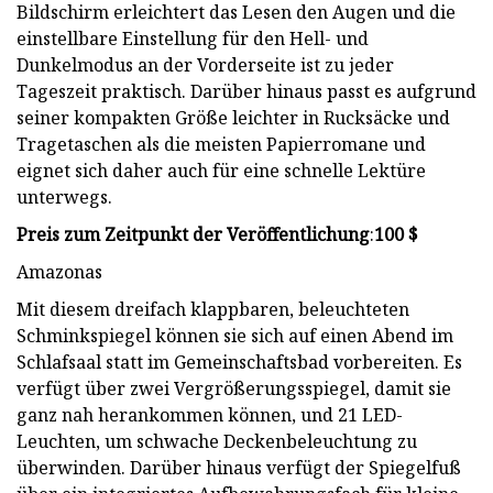
Bildschirm erleichtert das Lesen den Augen und die
einstellbare Einstellung für den Hell- und
Dunkelmodus an der Vorderseite ist zu jeder
Tageszeit praktisch. Darüber hinaus passt es aufgrund
seiner kompakten Größe leichter in Rucksäcke und
Tragetaschen als die meisten Papierromane und
eignet sich daher auch für eine schnelle Lektüre
unterwegs.
Preis zum Zeitpunkt der Veröffentlichung
:
100 $
Amazonas
Mit diesem dreifach klappbaren, beleuchteten
Schminkspiegel können sie sich auf einen Abend im
Schlafsaal statt im Gemeinschaftsbad vorbereiten. Es
verfügt über zwei Vergrößerungsspiegel, damit sie
ganz nah herankommen können, und 21 LED-
Leuchten, um schwache Deckenbeleuchtung zu
überwinden. Darüber hinaus verfügt der Spiegelfuß