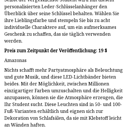
personalisierten Leder-Schlüsselanhänger den
Überblick über seine Schlüssel behalten. Wählen Sie
ihre Lieblingsfarbe und stempeln Sie bis zu acht
individuelle Charaktere auf, um ein aufmerksames
Geschenk zu schaffen, das sie täglich verwenden
werden.
Preis zum Zeitpunkt der Veröffentlichung: 19 $
Amazonas
Nichts schafft mehr Partyatmosphäre als Beleuchtung
und gute Musik, und diese LED-Lichtbänder bieten
beides. Mit der Möglichkeit, zwischen Millionen
einzigartiger Farben umzuschalten und die Helligkeit
anzupassen, können sie die Atmosphäre erzeugen, die
Ihr Student sucht. Diese Leuchten sind in 50- und 100-
Fuß-Varianten erhältlich und eignen sich zur
Dekoration von Schlafsälen, da sie mit Klebstoff leicht
an Wänden haften.