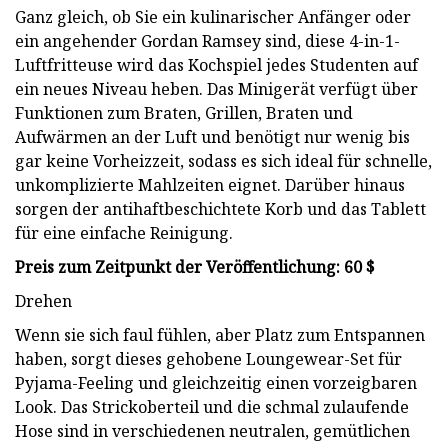
Ganz gleich, ob Sie ein kulinarischer Anfänger oder
ein angehender Gordan Ramsey sind, diese 4-in-1-
Luftfritteuse wird das Kochspiel jedes Studenten auf
ein neues Niveau heben. Das Minigerät verfügt über
Funktionen zum Braten, Grillen, Braten und
Aufwärmen an der Luft und benötigt nur wenig bis
gar keine Vorheizzeit, sodass es sich ideal für schnelle,
unkomplizierte Mahlzeiten eignet. Darüber hinaus
sorgen der antihaftbeschichtete Korb und das Tablett
für eine einfache Reinigung.
Preis zum Zeitpunkt der Veröffentlichung: 60 $
Drehen
Wenn sie sich faul fühlen, aber Platz zum Entspannen
haben, sorgt dieses gehobene Loungewear-Set für
Pyjama-Feeling und gleichzeitig einen vorzeigbaren
Look. Das Strickoberteil und die schmal zulaufende
Hose sind in verschiedenen neutralen, gemütlichen