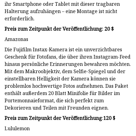
ihr Smartphone oder Tablet mit dieser tragbaren
Halterung aufzuhängen – eine Montage ist nicht
erforderlich.
Preis zum Zeitpunkt der Veröffentlichung: 20 $
Amazonas
Die Fujifilm Instax-Kamera ist ein unverzichtbares
Geschenk für Fotofans, die über ihren Instagram-Feed
hinaus persönliche Erinnerungen bewahren möchten.
Mit dem Makroobjektiv, dem Selfie-Spiegel und der
einstellbaren Helligkeit der Kamera können sie
problemlos hochwertige Fotos aufnehmen. Das Paket
enthält außerdem 20 Blatt Minifolie für Bilder im
Portemonnaieformat, die sich perfekt zum
Dekorieren und Teilen mit Freunden eignen.
Preis zum Zeitpunkt der Veröffentlichung
:
120 $
Lululemon