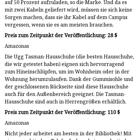
auf 50 Prozent aufzuladen, so die Marke. Und da es
mit zwei Kabeln geliefert wird, müssen sie sich keine
Sorgen machen, dass sie ihr Kabel auf dem Campus
vergessen, wenn sie es am meisten brauchen.
Preis zum Zeitpunkt der Veröffentlichung: 28 $
Amazonas
Die Ugg Tasman-Hausschuhe (die besten Hausschuhe,
die wir getestet haben) eignen sich hervorragend
zum Hineinschlüpfen, um im Wohnheim oder in der
Wohnung herumzulaufen. Dank der Gummisohle und
der geschlossenen Rückseite sind diese Hausschuhe
auch für den Außenbereich geeignet. Die Tasman-
Hausschuhe sind auch in Herrengrößen erhältlich.
Preis zum Zeitpunkt der Veröffentlichung: 110 $
Amazonas
Nicht jeder arbeitet am besten in der Bibliothek! Mit