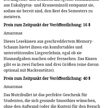
aus Eukalyptus- und Krauseminzöl entspannt sie,
sodass sie bereit sind, den Rest des Semesters zu
meistern.
Preis zum Zeitpunkt der Veröffentlichung: 16 $
Amazonas
Dieses Lesekissen aus geschreddertem Memory-
Schaum bietet ihnen ein komfortables und
unterstützendes Liegeerlebnis, egal ob sie
Hausaufgaben machen oder fernsehen. Das Kissen
gibt es in zwei Farben und drei Größen (eine davon
optional mit Nackenstütze).
Preis zum Zeitpunkt der Veröffentlichung: 40 $
Amazonas
Das Nutribullet ist das perfekte Geschenk für
Studenten, die sich gesunde Smoothies wünschen,
ohne den Aufwand (oder die Kosten) für den Besuch