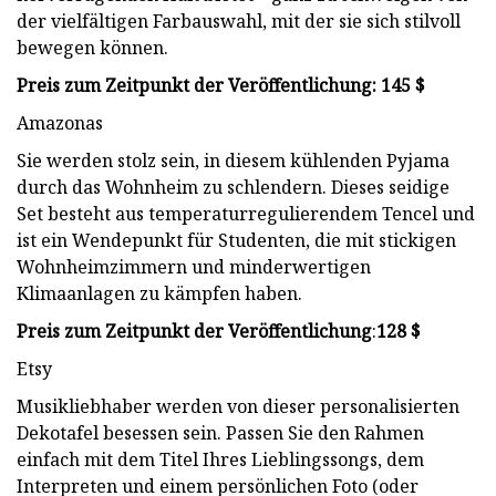
der vielfältigen Farbauswahl, mit der sie sich stilvoll
bewegen können.
Preis zum Zeitpunkt der Veröffentlichung: 145 $
Amazonas
Sie werden stolz sein, in diesem kühlenden Pyjama
durch das Wohnheim zu schlendern. Dieses seidige
Set besteht aus temperaturregulierendem Tencel und
ist ein Wendepunkt für Studenten, die mit stickigen
Wohnheimzimmern und minderwertigen
Klimaanlagen zu kämpfen haben.
Preis zum Zeitpunkt der Veröffentlichung
:
128 $
Etsy
Musikliebhaber werden von dieser personalisierten
Dekotafel besessen sein. Passen Sie den Rahmen
einfach mit dem Titel Ihres Lieblingssongs, dem
Interpreten und einem persönlichen Foto (oder