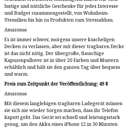
lustige und nützliche Geschenke für jedes Interesse
und Budget zusammengestellt, von Wohnheim-
Utensilien bis hin zu Produkten zum Stressabbau.
Amazonas
Es ist immer schwer, morgens unsere kuscheligen
Decken zu verlassen, aber mit dieser tragbaren Decke
ist das nicht nötig. Der übergroße, flauschige
Kapuzenpullover ist in über 20 Farben und Mustern
erhältlich und hält sie den ganzen Tag über bequem
und warm.
Preis zum Zeitpunkt der Veröffentlichung: 49 $
Amazonas
Mit diesem langlebigen tragbaren Ladegerät müssen
sie sich nie wieder Sorgen machen, dass ihr Telefon
kaputt geht. Das Gerät sei schnell und leistungsstark
genug, um den Akku eines iPhone 12 in 30 Minuten