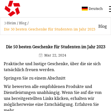
Deutsch
Heim
/
Blog
/
Blog
Die 50 besten Geschenke für Studenten im Jahr 2023
Die 50 besten Geschenke für Studenten im Jahr 2023
Mar 22, 2024
Praktische und lustige Geschenke, über die sie sich
tatsächlich freuen werden.
Springen Sie zu einem Abschnitt
Wir bewerten alle empfohlenen Produkte und
Dienstleistungen unabhängig. Wenn Sie auf die von
uns bereitgestellten Links klicken, erhalten wir
möglicherweise eine Entschädigung. Erfahren Sie
mehr.