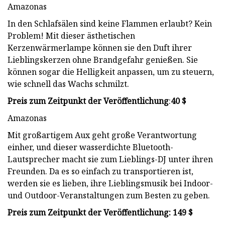
Amazonas
In den Schlafsälen sind keine Flammen erlaubt? Kein
Problem! Mit dieser ästhetischen
Kerzenwärmerlampe können sie den Duft ihrer
Lieblingskerzen ohne Brandgefahr genießen. Sie
können sogar die Helligkeit anpassen, um zu steuern,
wie schnell das Wachs schmilzt.
Preis zum Zeitpunkt der Veröffentlichung
:
40 $
Amazonas
Mit großartigem Aux geht große Verantwortung
einher, und dieser wasserdichte Bluetooth-
Lautsprecher macht sie zum Lieblings-DJ unter ihren
Freunden. Da es so einfach zu transportieren ist,
werden sie es lieben, ihre Lieblingsmusik bei Indoor-
und Outdoor-Veranstaltungen zum Besten zu geben.
Preis zum Zeitpunkt der Veröffentlichung: 149 $