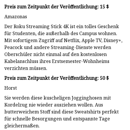
Preis zum Zeitpunkt der Veröffentlichung: 15 $
Amazonas
Der Roku Streaming Stick 4K ist ein tolles Geschenk
für Studenten, die außerhalb des Campus wohnen.
Mit sofortigem Zugriff auf Netflix, Apple TV, Disney+,
Peacock und andere Streaming-Dienste werden
Oberschüler nicht einmal auf den kostenlosen
Kabelanschluss ihres Erstsemester-Wohnheims
verzichten müssen.
Preis zum Zeitpunkt der Veröffentlichung: 50 $
Horst
Sie werden diese kuscheligen Jogginghosen mit
Kordelzug nie wieder ausziehen wollen. Aus
butterweichem Stoff sind diese Sweatshirts perfekt
für schnelle Besorgungen und entspannte Tage
gleichermaßen.