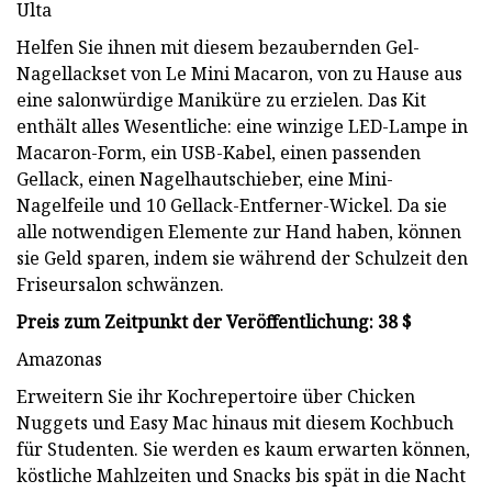
Ulta
Helfen Sie ihnen mit diesem bezaubernden Gel-
Nagellackset von Le Mini Macaron, von zu Hause aus
eine salonwürdige Maniküre zu erzielen. Das Kit
enthält alles Wesentliche: eine winzige LED-Lampe in
Macaron-Form, ein USB-Kabel, einen passenden
Gellack, einen Nagelhautschieber, eine Mini-
Nagelfeile und 10 Gellack-Entferner-Wickel. Da sie
alle notwendigen Elemente zur Hand haben, können
sie Geld sparen, indem sie während der Schulzeit den
Friseursalon schwänzen.
Preis zum Zeitpunkt der Veröffentlichung: 38 $
Amazonas
Erweitern Sie ihr Kochrepertoire über Chicken
Nuggets und Easy Mac hinaus mit diesem Kochbuch
für Studenten. Sie werden es kaum erwarten können,
köstliche Mahlzeiten und Snacks bis spät in die Nacht