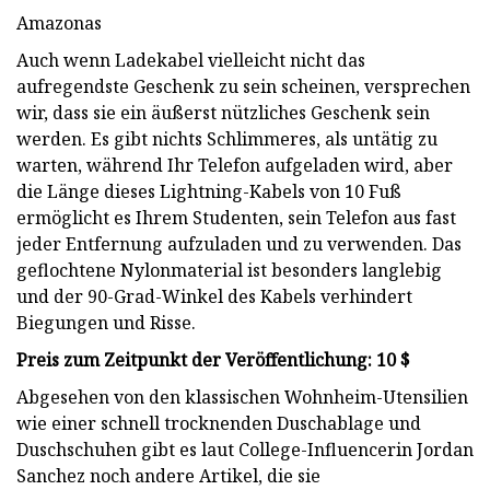
Amazonas
Auch wenn Ladekabel vielleicht nicht das
aufregendste Geschenk zu sein scheinen, versprechen
wir, dass sie ein äußerst nützliches Geschenk sein
werden. Es gibt nichts Schlimmeres, als untätig zu
warten, während Ihr Telefon aufgeladen wird, aber
die Länge dieses Lightning-Kabels von 10 Fuß
ermöglicht es Ihrem Studenten, sein Telefon aus fast
jeder Entfernung aufzuladen und zu verwenden. Das
geflochtene Nylonmaterial ist besonders langlebig
und der 90-Grad-Winkel des Kabels verhindert
Biegungen und Risse.
Preis zum Zeitpunkt der Veröffentlichung: 10 $
Abgesehen von den klassischen Wohnheim-Utensilien
wie einer schnell trocknenden Duschablage und
Duschschuhen gibt es laut College-Influencerin Jordan
Sanchez noch andere Artikel, die sie