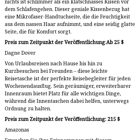
nichts ist schlimmer als ein klatschnasses Kissen vor
dem Schlafengehen. Dieser geniale Kissenbezug hat
eine Mikrofaser-Handtuchseite, die die Feuchtigkeit
aus dem nassen Haar aufnimmt, und eine seidig glatte
Seite, die für Komfort sorgt.
Preis zum Zeitpunkt der Veröffentlichung
:
Ab 25 $
Dagne Dover
Von Urlaubsreisen nach Hause bis hin zu
Kurzbesuchen bei Freunden – diese leichte
Reisetasche ist der perfekte Reisebegleiter für jeden
Wochenendausflug. Sein geräumiger, erweiterbarer
Innenraum bietet Platz für alle wichtigen Dinge,
während die Innentaschen dabei helfen, unterwegs
Ordnung zu halten.
Preis zum Zeitpunkt der Veröffentlichung: 215 $
Amazonas