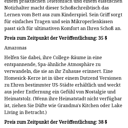
einem praktischen Telefonfach und einem elastischen
Notizhalter macht dieser Schoßschreibtisch das
Lernen vom Bett aus zum Kinderspiel. Sein Griff sorgt
für einfaches Tragen und sein Mikroperlenkissen
passt sich für ultimativen Komfort an Ihren Schoß an.
Preis zum Zeitpunkt der Veröffentlichung: 35 $
Amazonas
Helfen Sie dabei, ihre College-Räume in eine
entspannende, Spa-ähnliche Atmosphäre zu
verwandeln, die sie an ihr Zuhause erinnert. Eine
Homesick-Kerze ist in über einem Dutzend Versionen
zu Ehren bestimmter US-Städte erhältlich und weckt
aus jeder Entfernung ein Gefühl von Nostalgie und
Heimatstolz. (Wenn ihre Heimatstadt nicht verfügbar
ist, ziehen Sie Düfte wie Grandma's Kitchen oder Lake
Living in Betracht.)
Preis zum Zeitpunkt der Veröffentlichung: 38 $