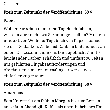
Geschenk.
Preis zum Zeitpunkt der Veröffentlichung: 69 $
Papier
Wollten Sie schon immer ein Tagebuch führen,
wussten aber nicht, wo Sie anfangen sollten? Mit dem
interaktiven Wellness-Tagebuch von Papier können
sie ihre Gedanken, Ziele und Dankbarkeit mühelos an
einem Ort zusammenfassen. Das Tagebuch ist in 10
leuchtenden Farben erhältlich und umfasst 96 Seiten
mit geführten Eingabeaufforderungen und
Abschnitten, um den Journaling-Prozess etwas
einfacher zu gestalten.
Preis zum Zeitpunkt der Veröffentlichung: 38 $
Amazonas
Vom Unterricht am frühen Morgen bis zum Lernen
am späten Abend gilt Kaffee als unentbehrliches Uni-