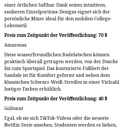
einer örtlichen Saftbar. Dank seines intuitiven,
sauberen Einzelportions-Designs eignet sich der
persönliche Mixer ideal für den mobilen College-
Lebensstil.
Preis zum Zeitpunkt der Veröffentlichung: 70 $
Amazonas
Diese wasserfreundlichen Badelatschen können
praktisch überall getragen werden, von der Dusche
bis zum Sportspiel. Das konturierte Fußbett der
Sandale ist für Komfort geformt und neben dem
klassischen Schwarz-Weiß-Streifen in einer Vielzahl
lustiger Farben erhältlich.
Preis zum Zeitpunkt der Veröffentlichung: 40 $
GoDonut
Egal, ob sie sich TikTok-Videos oder die neueste
Netflix-Serie ansehen, Studenten werden es lieben,