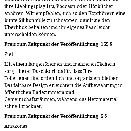
ihre Lieblingsplaylists, Podcasts oder Hörbücher
anhören. Wir empfehlen, sich zu den Kopfhörern eine
bunte Silikonhülle zu schnappen, damit sie den
Überblick behalten und ihr eigenes Paar leicht
unterscheiden können.
Preis zum Zeitpunkt der Veröffentlichung: 169 $
Ziel
Mit einem langen Riemen und mehreren Fächern
sorgt dieser Duschkorb dafür, dass Ihre
Toilettenartikel ordentlich und organisiert bleiben.
Das faltbare Design erleichtert die Aufbewahrung in
öffentlichen Badezimmern und
Gemeinschaftsräumen, während das Netzmaterial
schnell trocknet.
Preis zum Zeitpunkt der Veröffentlichung: 6 $
Amazonas