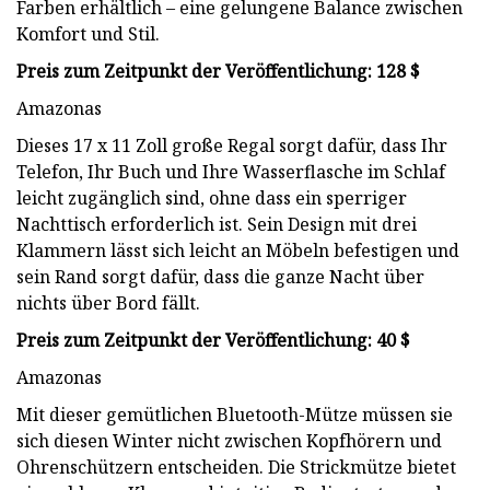
Farben erhältlich – eine gelungene Balance zwischen
Komfort und Stil.
Preis zum Zeitpunkt der Veröffentlichung: 128 $
Amazonas
Dieses 17 x 11 Zoll große Regal sorgt dafür, dass Ihr
Telefon, Ihr Buch und Ihre Wasserflasche im Schlaf
leicht zugänglich sind, ohne dass ein sperriger
Nachttisch erforderlich ist. Sein Design mit drei
Klammern lässt sich leicht an Möbeln befestigen und
sein Rand sorgt dafür, dass die ganze Nacht über
nichts über Bord fällt.
Preis zum Zeitpunkt der Veröffentlichung: 40 $
Amazonas
Mit dieser gemütlichen Bluetooth-Mütze müssen sie
sich diesen Winter nicht zwischen Kopfhörern und
Ohrenschützern entscheiden. Die Strickmütze bietet