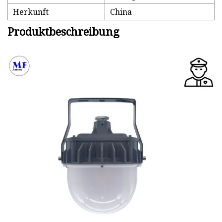
Herkunft
China
Produktbeschreibung