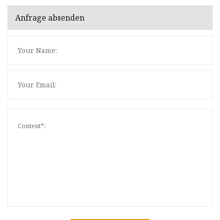
Anfrage absenden