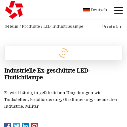
Deutsch
Produkte
Heim
/
Produkte
/
LED-Industrielampe
Industrielle Ex-geschützte LED-
Flutlichtlampe
Es wird häufig in gefährlichen Umgebungen wie
Tankstellen, Erdölförderung, Ölraffinierung, chemischer
Industrie, Militär