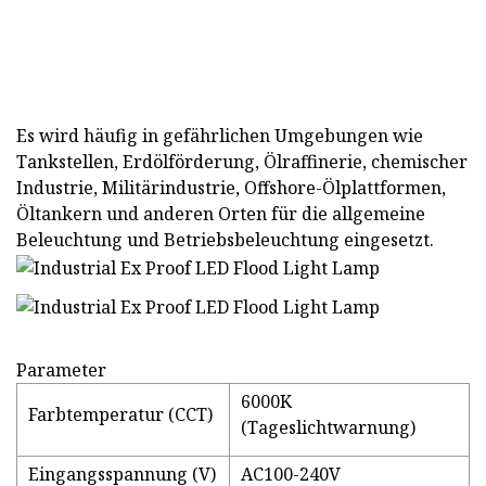
Es wird häufig in gefährlichen Umgebungen wie
Tankstellen, Erdölförderung, Ölraffinerie, chemischer
Industrie, Militärindustrie, Offshore-Ölplattformen,
Öltankern und anderen Orten für die allgemeine
Beleuchtung und Betriebsbeleuchtung eingesetzt.
Parameter
6000K
Farbtemperatur (CCT)
(Tageslichtwarnung)
Eingangsspannung (V)
AC100-240V