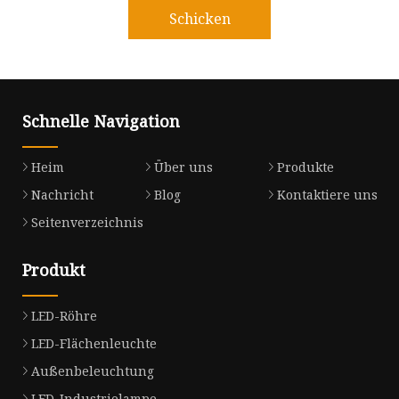
Schicken
Schnelle Navigation
Heim
Über uns
Produkte
Nachricht
Blog
Kontaktiere uns
Seitenverzeichnis
Produkt
LED-Röhre
LED-Flächenleuchte
Außenbeleuchtung
LED-Industrielampe