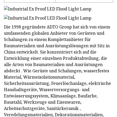
Die 1998 gegründete ADTO Group hat sich von einem
umfassenden globalen Anbieter von Gerüsten und
Schalungen zu einem Komplettanbieter für
Baumaterialien und Ausrüstungslösungen mit Sitz in
China entwickelt. Sie konzentriert sich auf die
Entwicklung einer einzelnen Produktabteilung, die
alle Arten von Baumaterialien und Ausrüstungen
abdeckt . Wie Gerüste und Schalungen, wasserfestes
Material, Wärmeisolationsmaterial,
Sicherheitsausrüstung, Feuerlöschanlage, elektrische
Haushaltsgeräte, Wasserversorgungs- und
Entwässerungssystem, Klimaanlage, Baufarbe,
Baustahl, Werkzeuge und Eisenwaren,
Arbeitsschutzgeräte, Sanitärkeramik ,
Veredelungsmaterialien, Dekorationsmaterialien,