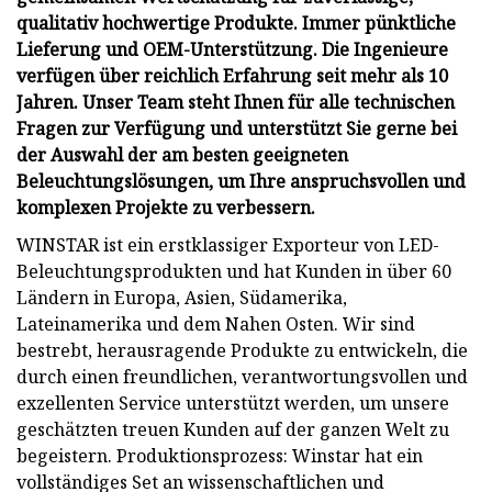
qualitativ hochwertige Produkte. Immer pünktliche
Lieferung und OEM-Unterstützung. Die Ingenieure
verfügen über reichlich Erfahrung seit mehr als 10
Jahren. Unser Team steht Ihnen für alle technischen
Fragen zur Verfügung und unterstützt Sie gerne bei
der Auswahl der am besten geeigneten
Beleuchtungslösungen, um Ihre anspruchsvollen und
komplexen Projekte zu verbessern.
WINSTAR ist ein erstklassiger Exporteur von LED-
Beleuchtungsprodukten und hat Kunden in über 60
Ländern in Europa, Asien, Südamerika,
Lateinamerika und dem Nahen Osten. Wir sind
bestrebt, herausragende Produkte zu entwickeln, die
durch einen freundlichen, verantwortungsvollen und
exzellenten Service unterstützt werden, um unsere
geschätzten treuen Kunden auf der ganzen Welt zu
begeistern. Produktionsprozess: Winstar hat ein
vollständiges Set an wissenschaftlichen und