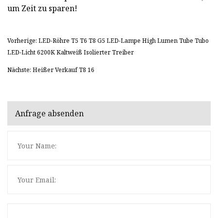
um Zeit zu sparen!
Vorherige: LED-Röhre T5 T6 T8 G5 LED-Lampe High Lumen Tube Tubo
LED-Licht 6200K Kaltweiß Isolierter Treiber
Nächste: Heißer Verkauf T8 16
Anfrage absenden