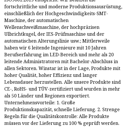
fortschrittliche und moderne Produktionsausrüstung,
einschließlich der Hochgeschwindigkeits-SMT-
Maschine, der automatischen
Wellenschweißmaschine, der hochpräzisen
Ulbrichtkugel, der IES-Prüfmaschine und der
automatischen Alterungslinie usw.; Mittlerweile
haben wir 6 leitende Ingenieure mit 10 Jahren
Berufserfahrung im LED-Bereich und mehr als 20
leitende Administratoren mit Bachelor-Abschluss in
allen Sektoren. Winstar ist in der Lage, Produkte mit
hoher Qualität, hoher Effizienz und langer
Lebensdauer herzustellen. Alle unsere Produkte sind
CE-, RoHS- und TÜV-zertifiziert und wurden in mehr
als 50 Länder und Regionen exportiert.
Unternehmensvorteile: 1. Große
Produktionskapazität, schnelle Lieferung. 2. Strenge
Regeln für die Qualitätskontrolle: Alle Produkte
müssen vor der Lieferung zu 100 % geprüft werden.