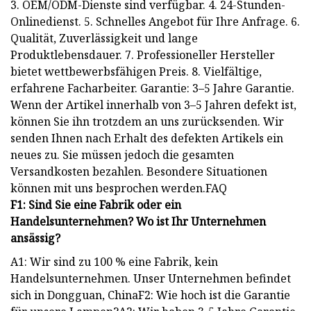
3. OEM/ODM-Dienste sind verfügbar. 4. 24-Stunden-
Onlinedienst. 5. Schnelles Angebot für Ihre Anfrage. 6.
Qualität, Zuverlässigkeit und lange
Produktlebensdauer. 7. Professioneller Hersteller
bietet wettbewerbsfähigen Preis. 8. Vielfältige,
erfahrene Facharbeiter. Garantie: 3–5 Jahre Garantie.
Wenn der Artikel innerhalb von 3–5 Jahren defekt ist,
können Sie ihn trotzdem an uns zurücksenden. Wir
senden Ihnen nach Erhalt des defekten Artikels ein
neues zu. Sie müssen jedoch die gesamten
Versandkosten bezahlen. Besondere Situationen
können mit uns besprochen werden.FAQ
F1: Sind Sie eine Fabrik oder ein
Handelsunternehmen? Wo ist Ihr Unternehmen
ansässig?
A1: Wir sind zu 100 % eine Fabrik, kein
Handelsunternehmen. Unser Unternehmen befindet
sich in Dongguan, ChinaF2: Wie hoch ist die Garantie