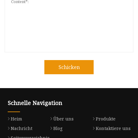
Schicken
Schnelle Navigation
Heim
Über uns
Produkte
Nachricht
Blog
Kontaktiere uns
Seitenverzeichnis