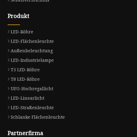
Produkt
LED-Röhre
LED-Flächenleuchte
Außenbeleuchtung
LED-Industrielampe
T5 LED-Röhre
T8 LED-Röhre
UFO-Hochregallicht
LED-Linearlicht
LED-Straßenleuchte
Schlanke Flächenleuchte
Partnerfirma