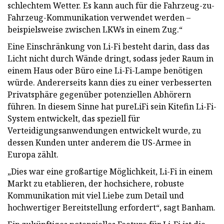
schlechtem Wetter. Es kann auch für die Fahrzeug-zu-
Fahrzeug-Kommunikation verwendet werden –
beispielsweise zwischen LKWs in einem Zug.“
Eine Einschränkung von Li-Fi besteht darin, dass das
Licht nicht durch Wände dringt, sodass jeder Raum in
einem Haus oder Büro eine Li-Fi-Lampe benötigen
würde. Andererseits kann dies zu einer verbesserten
Privatsphäre gegenüber potenziellen Abhörern
führen. In diesem Sinne hat pureLiFi sein Kitefin Li-Fi-
System entwickelt, das speziell für
Verteidigungsanwendungen entwickelt wurde, zu
dessen Kunden unter anderem die US-Armee in
Europa zählt.
„Dies war eine großartige Möglichkeit, Li-Fi in einem
Markt zu etablieren, der hochsichere, robuste
Kommunikation mit viel Liebe zum Detail und
hochwertiger Bereitstellung erfordert“, sagt Banham.