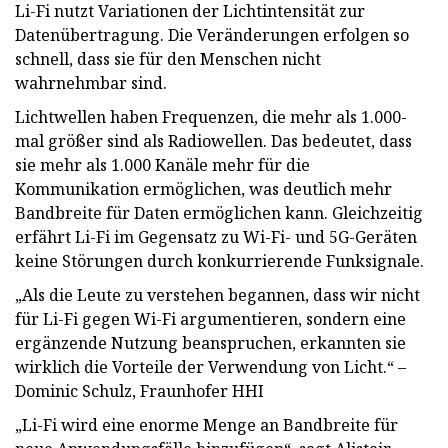
Li-Fi nutzt Variationen der Lichtintensität zur
Datenübertragung. Die Veränderungen erfolgen so
schnell, dass sie für den Menschen nicht
wahrnehmbar sind.
Lichtwellen haben Frequenzen, die mehr als 1.000-
mal größer sind als Radiowellen. Das bedeutet, dass
sie mehr als 1.000 Kanäle mehr für die
Kommunikation ermöglichen, was deutlich mehr
Bandbreite für Daten ermöglichen kann. Gleichzeitig
erfährt Li-Fi im Gegensatz zu Wi-Fi- und 5G-Geräten
keine Störungen durch konkurrierende Funksignale.
„Als die Leute zu verstehen begannen, dass wir nicht
für Li-Fi gegen Wi-Fi argumentieren, sondern eine
ergänzende Nutzung beanspruchen, erkannten sie
wirklich die Vorteile der Verwendung von Licht.“ –
Dominic Schulz, Fraunhofer HHI
„Li-Fi wird eine enorme Menge an Bandbreite für