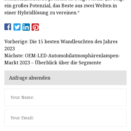
ein großes Potenzial, das Beste aus zwei Welten in
einer Hybridlösung zu vereinen.“
Vorherige: Die 15 besten Wandleuchten des Jahres
2023
Nächste: OEM-LED-Automobilatmosphärenlampen-
Markt 2023 – Überblick über die Segmente
Anfrage absenden