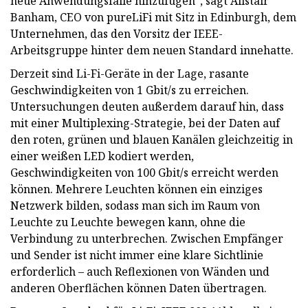
neue Anwendungsfälle hinzufügen“, sagt Alistair
Banham, CEO von pureLiFi mit Sitz in Edinburgh, dem
Unternehmen, das den Vorsitz der IEEE-
Arbeitsgruppe hinter dem neuen Standard innehatte.
Derzeit sind Li-Fi-Geräte in der Lage, rasante
Geschwindigkeiten von 1 Gbit/s zu erreichen.
Untersuchungen deuten außerdem darauf hin, dass
mit einer Multiplexing-Strategie, bei der Daten auf
den roten, grünen und blauen Kanälen gleichzeitig in
einer weißen LED kodiert werden,
Geschwindigkeiten von 100 Gbit/s erreicht werden
können. Mehrere Leuchten können ein einziges
Netzwerk bilden, sodass man sich im Raum von
Leuchte zu Leuchte bewegen kann, ohne die
Verbindung zu unterbrechen. Zwischen Empfänger
und Sender ist nicht immer eine klare Sichtlinie
erforderlich – auch Reflexionen von Wänden und
anderen Oberflächen können Daten übertragen.