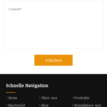
Schicken
Schnelle Navigation
Heim
Über uns
Produkte
Nachricht
Blog
Kontaktiere uns