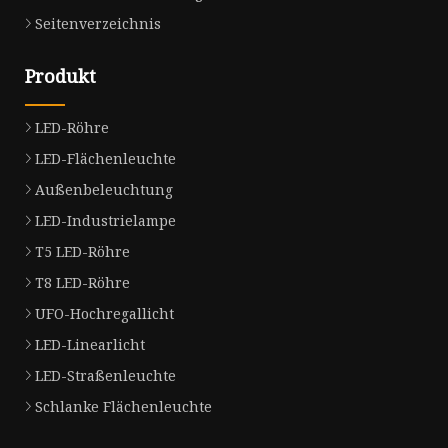
Seitenverzeichnis
Produkt
LED-Röhre
LED-Flächenleuchte
Außenbeleuchtung
LED-Industrielampe
T5 LED-Röhre
T8 LED-Röhre
UFO-Hochregallicht
LED-Linearlicht
LED-Straßenleuchte
Schlanke Flächenleuchte