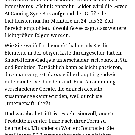
intensiveres Erlebnis entsteht. Leider wird die Govee
AI Gaming Sync Box aufgrund der Größe der
Lichtleisten nur für Monitore im 24- bis 32-Zoll-
Bereich empfohlen, obwohl Govee sagt, dass weitere
Lichtgrößen folgen werden.
Wie Sie zweifellos bemerkt haben, als Sie die
Elemente in der obigen Liste durchgesehen haben;
Smart-Home-Gadgets unterscheiden sich stark in Stil
und Funktion. Tatsächlich kann es leicht passieren,
dass man vergisst, dass sie überhaupt irgendwie
miteinander verbunden sind. Eine Ansammlung
verschiedener Geräte, die einfach deshalb
zusammengekauft wurden, weil durch sie
„Internetsaft“ fließt.
Und was das betrifft, ist es sehr sinnvoll, smarte
Produkte in erster Linie nach ihrer Form zu
beurteilen. Mit anderen Worten: Beurteilen Sie