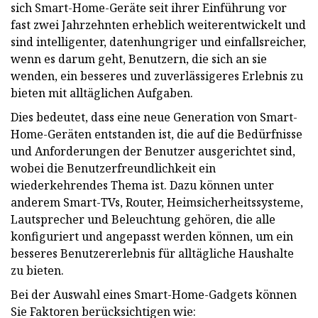
sich Smart-Home-Geräte seit ihrer Einführung vor
fast zwei Jahrzehnten erheblich weiterentwickelt und
sind intelligenter, datenhungriger und einfallsreicher,
wenn es darum geht, Benutzern, die sich an sie
wenden, ein besseres und zuverlässigeres Erlebnis zu
bieten mit alltäglichen Aufgaben.
Dies bedeutet, dass eine neue Generation von Smart-
Home-Geräten entstanden ist, die auf die Bedürfnisse
und Anforderungen der Benutzer ausgerichtet sind,
wobei die Benutzerfreundlichkeit ein
wiederkehrendes Thema ist. Dazu können unter
anderem Smart-TVs, Router, Heimsicherheitssysteme,
Lautsprecher und Beleuchtung gehören, die alle
konfiguriert und angepasst werden können, um ein
besseres Benutzererlebnis für alltägliche Haushalte
zu bieten.
Bei der Auswahl eines Smart-Home-Gadgets können
Sie Faktoren berücksichtigen wie: