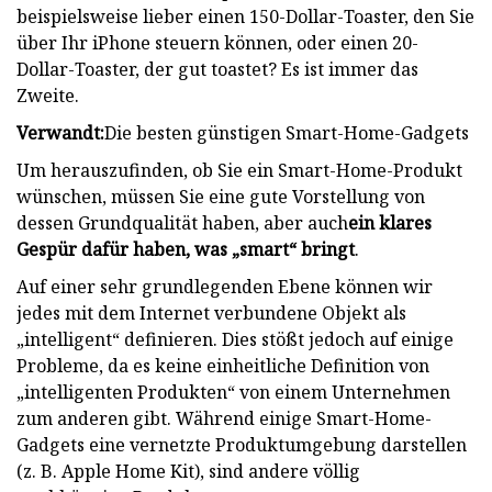
beispielsweise lieber einen 150-Dollar-Toaster, den Sie
über Ihr iPhone steuern können, oder einen 20-
Dollar-Toaster, der gut toastet? Es ist immer das
Zweite.
Verwandt:
Die besten günstigen Smart-Home-Gadgets
Um herauszufinden, ob Sie ein Smart-Home-Produkt
wünschen, müssen Sie eine gute Vorstellung von
dessen Grundqualität haben, aber auch
ein klares
Gespür dafür haben, was „smart“ bringt
.
Auf einer sehr grundlegenden Ebene können wir
jedes mit dem Internet verbundene Objekt als
„intelligent“ definieren. Dies stößt jedoch auf einige
Probleme, da es keine einheitliche Definition von
„intelligenten Produkten“ von einem Unternehmen
zum anderen gibt. Während einige Smart-Home-
Gadgets eine vernetzte Produktumgebung darstellen
(z. B. Apple Home Kit), sind andere völlig