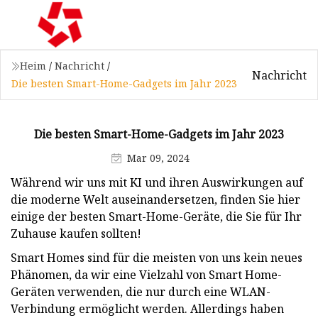
Heim
/
Nachricht
/
Nachricht
Die besten Smart-Home-Gadgets im Jahr 2023
Die besten Smart-Home-Gadgets im Jahr 2023
Mar 09, 2024
Während wir uns mit KI und ihren Auswirkungen auf
die moderne Welt auseinandersetzen, finden Sie hier
einige der besten Smart-Home-Geräte, die Sie für Ihr
Zuhause kaufen sollten!
Smart Homes sind für die meisten von uns kein neues
Phänomen, da wir eine Vielzahl von Smart Home-
Geräten verwenden, die nur durch eine WLAN-
Verbindung ermöglicht werden. Allerdings haben