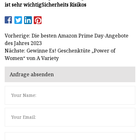
ist sehr wichtig
Sicherheits Risikos
Vorherige: Die besten Amazon Prime Day-Angebote
des Jahres 2023
Nächste: Gewinne Es! Geschenktüte „Power of
Women“ von A Variety
Anfrage absenden