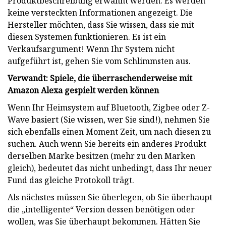
Produktbeschreibung erwähnt werden. Es werden
keine versteckten Informationen angezeigt. Die
Hersteller möchten, dass Sie wissen, dass sie mit
diesen Systemen funktionieren. Es ist ein
Verkaufsargument! Wenn Ihr System nicht
aufgeführt ist, gehen Sie vom Schlimmsten aus.
Verwandt: Spiele, die überraschenderweise mit
Amazon Alexa gespielt werden können
Wenn Ihr Heimsystem auf Bluetooth, Zigbee oder Z-
Wave basiert (Sie wissen, wer Sie sind!), nehmen Sie
sich ebenfalls einen Moment Zeit, um nach diesen zu
suchen. Auch wenn Sie bereits ein anderes Produkt
derselben Marke besitzen (mehr zu den Marken
gleich), bedeutet das nicht unbedingt, dass Ihr neuer
Fund das gleiche Protokoll trägt.
Als nächstes müssen Sie überlegen, ob Sie überhaupt
die „intelligente“ Version dessen benötigen oder
wollen, was Sie überhaupt bekommen. Hätten Sie