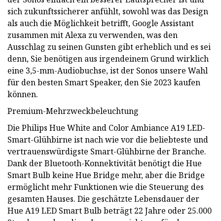
sich zukunftssicherer anfühlt, sowohl was das Design
als auch die Möglichkeit betrifft, Google Assistant
zusammen mit Alexa zu verwenden, was den
Ausschlag zu seinen Gunsten gibt erheblich und es sei
denn, Sie benötigen aus irgendeinem Grund wirklich
eine 3,5-mm-Audiobuchse, ist der Sonos unsere Wahl
für den besten Smart Speaker, den Sie 2023 kaufen
können.
Premium-Mehrzweckbeleuchtung
Die Philips Hue White and Color Ambiance A19 LED-
Smart-Glühbirne ist nach wie vor die beliebteste und
vertrauenswürdigste Smart-Glühbirne der Branche.
Dank der Bluetooth-Konnektivität benötigt die Hue
Smart Bulb keine Hue Bridge mehr, aber die Bridge
ermöglicht mehr Funktionen wie die Steuerung des
gesamten Hauses. Die geschätzte Lebensdauer der
Hue A19 LED Smart Bulb beträgt 22 Jahre oder 25.000