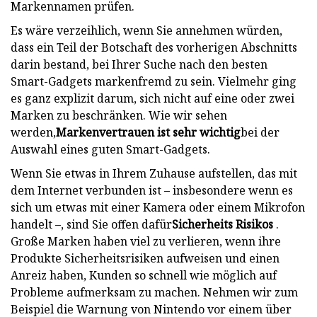
Markennamen prüfen.
Es wäre verzeihlich, wenn Sie annehmen würden,
dass ein Teil der Botschaft des vorherigen Abschnitts
darin bestand, bei Ihrer Suche nach den besten
Smart-Gadgets markenfremd zu sein. Vielmehr ging
es ganz explizit darum, sich nicht auf eine oder zwei
Marken zu beschränken. Wie wir sehen
werden,
Markenvertrauen ist sehr wichtig
bei der
Auswahl eines guten Smart-Gadgets.
Wenn Sie etwas in Ihrem Zuhause aufstellen, das mit
dem Internet verbunden ist – insbesondere wenn es
sich um etwas mit einer Kamera oder einem Mikrofon
handelt –, sind Sie offen dafür
Sicherheits Risikos
.
Große Marken haben viel zu verlieren, wenn ihre
Produkte Sicherheitsrisiken aufweisen und einen
Anreiz haben, Kunden so schnell wie möglich auf
Probleme aufmerksam zu machen. Nehmen wir zum
Beispiel die Warnung von Nintendo vor einem über