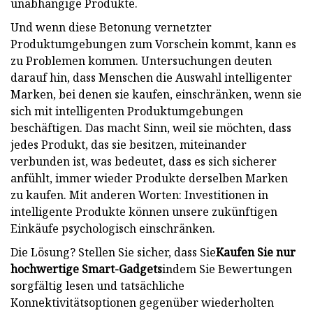
unabhängige Produkte.
Und wenn diese Betonung vernetzter
Produktumgebungen zum Vorschein kommt, kann es
zu Problemen kommen. Untersuchungen deuten
darauf hin, dass Menschen die Auswahl intelligenter
Marken, bei denen sie kaufen, einschränken, wenn sie
sich mit intelligenten Produktumgebungen
beschäftigen. Das macht Sinn, weil sie möchten, dass
jedes Produkt, das sie besitzen, miteinander
verbunden ist, was bedeutet, dass es sich sicherer
anfühlt, immer wieder Produkte derselben Marken
zu kaufen. Mit anderen Worten: Investitionen in
intelligente Produkte können unsere zukünftigen
Einkäufe psychologisch einschränken.
Die Lösung? Stellen Sie sicher, dass Sie
Kaufen Sie nur
hochwertige Smart-Gadgets
indem Sie Bewertungen
sorgfältig lesen und tatsächliche
Konnektivitätsoptionen gegenüber wiederholten