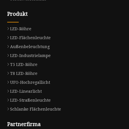
Produkt
LED-Röhre
LED-Flächenleuchte
Außenbeleuchtung
LED-Industrielampe
T5 LED-Röhre
T8 LED-Röhre
UFO-Hochregallicht
LED-Linearlicht
LED-Straßenleuchte
Schlanke Flächenleuchte
Partnerfirma