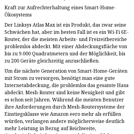
Kraft zur Aufrechterhaltung eines Smart-Home-
Ökosystems
Der Linksys Atlas Max ist ein Produkt, das zwar seine
Schwächen hat, aber im besten Fall ist es ein Wi-Fi 6E-
Router, der die meisten Arbeits- und Freizeitbereiche
problemlos abdeckt. Mit einer Abdeckungsfläche von
bis zu 9.000 Quadratmetern und der Möglichkeit, bis
zu 200 Geräte gleichzeitig anzuschließen.
Um die nächste Generation von Smart-Home-Geräten
mit Strom zu versorgen, benötigt man eine gute
Internetabdeckung, die problemlos das gesamte Haus
abdeckt. Mesh-Router sind keine Neuigkeit und gibt
es schon seit Jahren. Während die meisten Benutzer
ihre Anforderungen durch Mesh-Routersysteme der
Einstiegsklasse wie Amazon eero mehr als erfüllen
würden, verlangen andere möglicherweise deutlich
mehr Leistung in Bezug auf Reichweite,