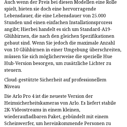
Auch wenn der Preis bei diesen Modellen eine Rolle
spielt, bieten sie doch eine hervorragende
Lebensdauer, die eine Lebensdauer von 25.000
Stunden und einen einfachen Installationsprozess
angibt; Hierbei handelt es sich um Standard-A19-
Glühbirnen, die nach den gleichen Spezifikationen
gebaut sind. Wenn Sie jedoch die maximale Anzahl
von 10 Glühbirnen in einer Umgebung überschreiten,
müssen Sie sich möglicherweise die spezielle Hue
Hub-Version besorgen, um zusätzliche Lichter zu
steuern.
Cloud-gestützte Sicherheit auf professionellem
Niveau
Die Arlo Pro 4 ist die neueste Version der
Heimsicherheitskameras von Arlo. Es liefert stabile
2K-Videostreams in einem kleinen,
wiederaufladbaren Paket, gebündelt mit einem
Scheinwerfer, um hereinkommende Personen zu