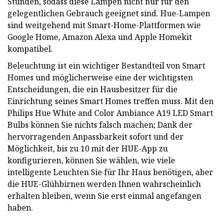
Stunden, sodass diese Lampen nicht nur für den
gelegentlichen Gebrauch geeignet sind. Hue-Lampen
sind weitgehend mit Smart-Home-Plattformen wie
Google Home, Amazon Alexa und Apple Homekit
kompatibel.
Beleuchtung ist ein wichtiger Bestandteil von Smart
Homes und möglicherweise eine der wichtigsten
Entscheidungen, die ein Hausbesitzer für die
Einrichtung seines Smart Homes treffen muss. Mit den
Philips Hue White and Color Ambiance A19 LED Smart
Bulbs können Sie nichts falsch machen; Dank der
hervorragenden Anpassbarkeit sofort und der
Möglichkeit, bis zu 10 mit der HUE-App zu
konfigurieren, können Sie wählen, wie viele
intelligente Leuchten Sie für Ihr Haus benötigen, aber
die HUE-Glühbirnen werden Ihnen wahrscheinlich
erhalten bleiben, wenn Sie erst einmal angefangen
haben.