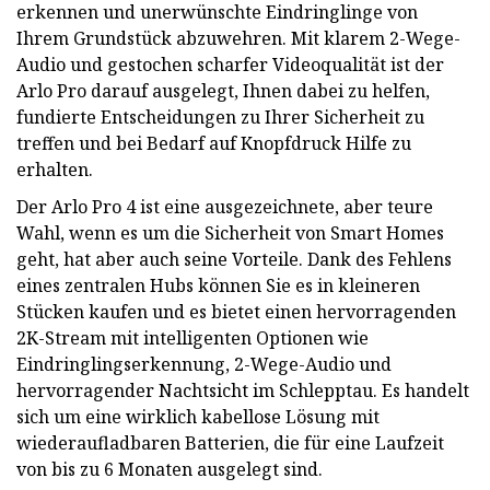
erkennen und unerwünschte Eindringlinge von
Ihrem Grundstück abzuwehren. Mit klarem 2-Wege-
Audio und gestochen scharfer Videoqualität ist der
Arlo Pro darauf ausgelegt, Ihnen dabei zu helfen,
fundierte Entscheidungen zu Ihrer Sicherheit zu
treffen und bei Bedarf auf Knopfdruck Hilfe zu
erhalten.
Der Arlo Pro 4 ist eine ausgezeichnete, aber teure
Wahl, wenn es um die Sicherheit von Smart Homes
geht, hat aber auch seine Vorteile. Dank des Fehlens
eines zentralen Hubs können Sie es in kleineren
Stücken kaufen und es bietet einen hervorragenden
2K-Stream mit intelligenten Optionen wie
Eindringlingserkennung, 2-Wege-Audio und
hervorragender Nachtsicht im Schlepptau. Es handelt
sich um eine wirklich kabellose Lösung mit
wiederaufladbaren Batterien, die für eine Laufzeit
von bis zu 6 Monaten ausgelegt sind.