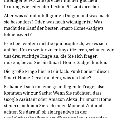
intelligente PC-Lautsprecher mit der gleichen
Prüfung wie jeden der besten PC-Lautsprecher.
Aber was ist mit intelligenten Dingen und was macht
sie besonders? Oder, was noch wichtiger ist: Was
macht den Kauf der besten Smart-Home-Gadgets
lohnenswert?
Es ist bei weitem nicht so philosophisch, wie es sich
anhört. Um es weiter zu entmystifizieren, schauen wir
uns drei wichtige Dinge an, die Sie sich fragen
müssen, bevor Sie ein Smart-Home-Gadget kaufen:
Die große Frage hier ist einfach. Funktioniert dieses
Smart-Home-Gerät mit dem, was ich habe?
Es handelt sich um eine grundlegende Frage, also
kommen wir zur Sache: Wenn Sie möchten, dass
Google Assistant oder Amazon Alexa Ihr Smart Home
steuern, nehmen Sie sich einen Moment Zeit und
achten Sie darauf, ob sie irgendwo in der