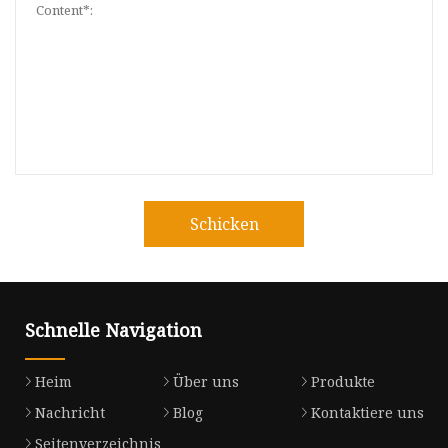
Schicken
Schnelle Navigation
Heim
Über uns
Produkte
Nachricht
Blog
Kontaktiere uns
Seitenverzeichnis