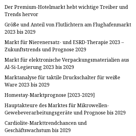
Der Premium-Hotelmarkt hebt wichtige Treiber und
Trends hervor
Größe und Anteil von Flutlichtern am Flughafenmarkt
2023 bis 2029
Markt für Nierenersatz- und ESRD-Therapie 2023 –
Zukunftstrends und Prognose 2029
Markt für elektronische Verpackungsmaterialien aus
Al-Si-Legierung 2023 bis 2029
Marktanalyse für taktile Druckschalter für weiße
Ware 2023 bis 2029
Homestay-Marktprognose [2023-2029]
Hauptakteure des Marktes für Mikrowellen-
Gewebeverarbeitungsgeräte und Prognose bis 2029
Cardiolite-Markttrendchancen und
Geschäftswachstum bis 2029