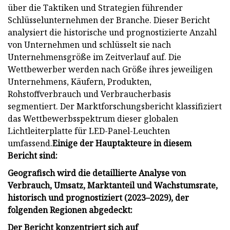
über die Taktiken und Strategien führender
Schlüsselunternehmen der Branche. Dieser Bericht
analysiert die historische und prognostizierte Anzahl
von Unternehmen und schlüsselt sie nach
Unternehmensgröße im Zeitverlauf auf. Die
Wettbewerber werden nach Größe ihres jeweiligen
Unternehmens, Käufern, Produkten,
Rohstoffverbrauch und Verbraucherbasis
segmentiert. Der Marktforschungsbericht klassifiziert
das Wettbewerbsspektrum dieser globalen
Lichtleiterplatte für LED-Panel-Leuchten
umfassend.
Einige der Hauptakteure in diesem
Bericht sind:
Geografisch wird die detaillierte Analyse von
Verbrauch, Umsatz, Marktanteil und Wachstumsrate,
historisch und prognostiziert (2023–2029), der
folgenden Regionen abgedeckt:
Der Bericht konzentriert sich auf