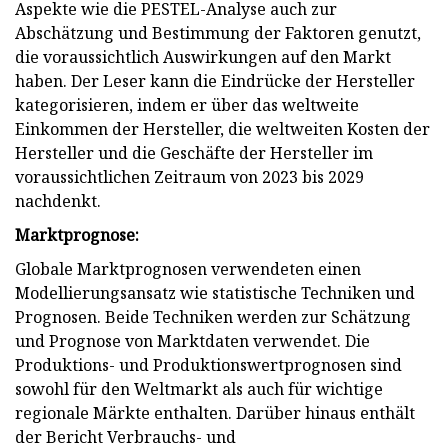
Aspekte wie die PESTEL-Analyse auch zur
Abschätzung und Bestimmung der Faktoren genutzt,
die voraussichtlich Auswirkungen auf den Markt
haben. Der Leser kann die Eindrücke der Hersteller
kategorisieren, indem er über das weltweite
Einkommen der Hersteller, die weltweiten Kosten der
Hersteller und die Geschäfte der Hersteller im
voraussichtlichen Zeitraum von 2023 bis 2029
nachdenkt.
Marktprognose:
Globale Marktprognosen verwendeten einen
Modellierungsansatz wie statistische Techniken und
Prognosen. Beide Techniken werden zur Schätzung
und Prognose von Marktdaten verwendet. Die
Produktions- und Produktionswertprognosen sind
sowohl für den Weltmarkt als auch für wichtige
regionale Märkte enthalten. Darüber hinaus enthält
der Bericht Verbrauchs- und