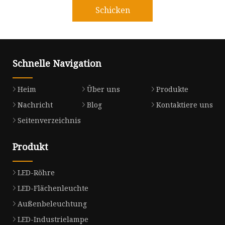
Schicken
Schnelle Navigation
Heim
Über uns
Produkte
Nachricht
Blog
Kontaktiere uns
Seitenverzeichnis
Produkt
LED-Röhre
LED-Flächenleuchte
Außenbeleuchtung
LED-Industrielampe