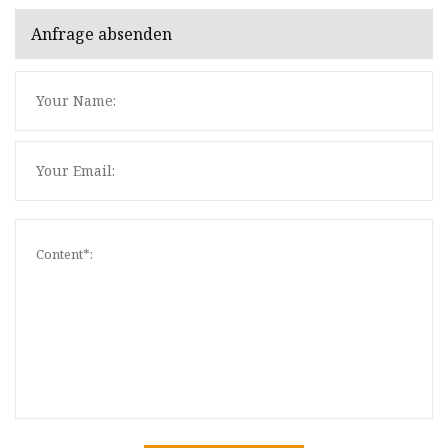
Anfrage absenden