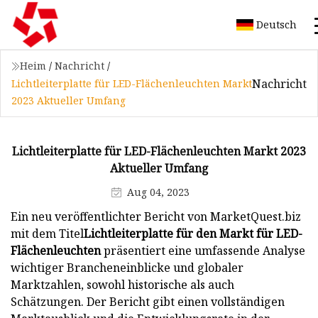
Deutsch
Heim
/
Nachricht
/
Nachricht
Lichtleiterplatte für LED-Flächenleuchten Markt
2023 Aktueller Umfang
Lichtleiterplatte für LED-Flächenleuchten Markt 2023
Aktueller Umfang
Aug 04, 2023
Ein neu veröffentlichter Bericht von MarketQuest.biz
mit dem Titel
Lichtleiterplatte für den Markt für LED-
Flächenleuchten
präsentiert eine umfassende Analyse
wichtiger Brancheneinblicke und globaler
Marktzahlen, sowohl historische als auch
Schätzungen. Der Bericht gibt einen vollständigen