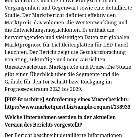
Marktausblick und die Entwicklungsrate in der
Vergangenheit und Gegenwart sowie eine detaillierte
Studie. Der Marktbericht definiert effektiv den
Marktpreis, das Volumen, die Wertentwicklung und
die Entwicklungsmöglichkeiten. Es enthält die
hervorragenden und vielseitigen Daten zur globalen
Marktprognose für Lichtleiterplatten für LED-Panel-
Leuchten. Der Bericht zeigt die Geschäftsforschung
von Sting, zukünftige und neue Aussichten,
Umsatzwachstum, Marktgröße und Preise. Die Studie
gibt einen Überblick über die Segmente und die
Gründe für den Fortschritt bzw. Rückgang im
Prognosezeitraum 2023 bis 2029.
[PDF-Broschüre] Anforderung eines Musterberichts:
https://www.marketquest.biz/sample-request/158933
Welche Unternehmen werden in der aktuellen
Version des Berichts vorgestellt?
Der Bericht beschreibt detaillierte Informationen