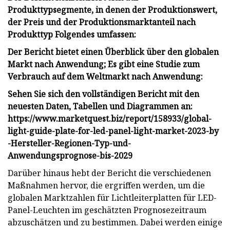
Produkttypsegmente, in denen der Produktionswert,
der Preis und der Produktionsmarktanteil nach
Produkttyp Folgendes umfassen:
Der Bericht bietet einen Überblick über den globalen
Markt nach Anwendung; Es gibt eine Studie zum
Verbrauch auf dem Weltmarkt nach Anwendung:
Sehen Sie sich den vollständigen Bericht mit den
neuesten Daten, Tabellen und Diagrammen an:
https://www.marketquest.biz/report/158933/global-
light-guide-plate-for-led-panel-light-market-2023-by
-Hersteller-Regionen-Typ-und-
Anwendungsprognose-bis-2029
Darüber hinaus hebt der Bericht die verschiedenen
Maßnahmen hervor, die ergriffen werden, um die
globalen Marktzahlen für Lichtleiterplatten für LED-
Panel-Leuchten im geschätzten Prognosezeitraum
abzuschätzen und zu bestimmen. Dabei werden einige