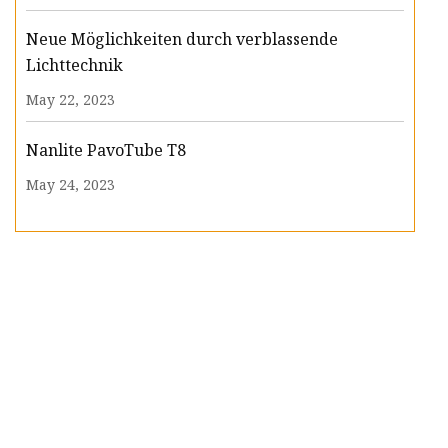
Neue Möglichkeiten durch verblassende
Lichttechnik
May 22, 2023
Nanlite PavoTube T8
May 24, 2023