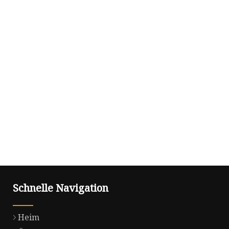
Schnelle Navigation
Heim