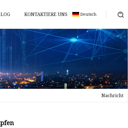
BLOG
KONTAKTIERE UNS
Deutsch
Nachricht
pfen