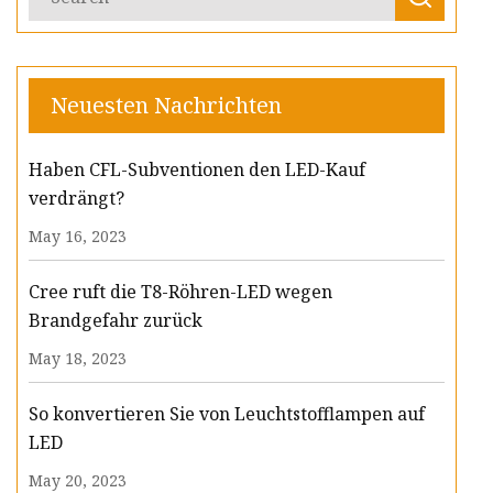
Neuesten Nachrichten
Haben CFL-Subventionen den LED-Kauf
verdrängt?
May 16, 2023
Cree ruft die T8-Röhren-LED wegen
Brandgefahr zurück
May 18, 2023
So konvertieren Sie von Leuchtstofflampen auf
LED
May 20, 2023