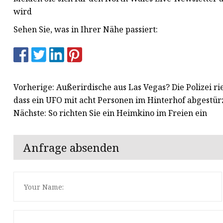
wird
Sehen Sie, was in Ihrer Nähe passiert:
Vorherige: Außerirdische aus Las Vegas? Die Polizei r
dass ein UFO mit acht Personen im Hinterhof abgestürz
Nächste: So richten Sie ein Heimkino im Freien ein
Anfrage absenden