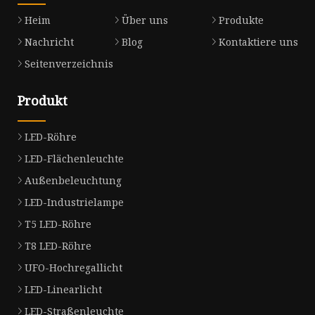
Heim
Über uns
Produkte
Nachricht
Blog
Kontaktiere uns
Seitenverzeichnis
Produkt
LED-Röhre
LED-Flächenleuchte
Außenbeleuchtung
LED-Industrielampe
T5 LED-Röhre
T8 LED-Röhre
UFO-Hochregallicht
LED-Linearlicht
LED-Straßenleuchte