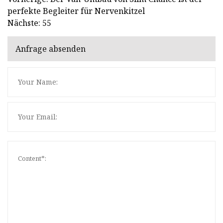
perfekte Begleiter für Nervenkitzel
Nächste: 55
Anfrage absenden