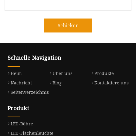
Schicken
Schnelle Navigation
Heim
Über uns
Produkte
Nachricht
Blog
Kontaktiere uns
Seitenverzeichnis
Produkt
LED-Röhre
LED-Flächenleuchte