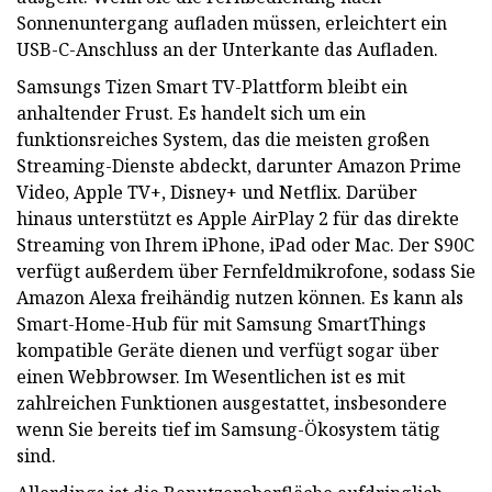
Sonnenuntergang aufladen müssen, erleichtert ein
USB-C-Anschluss an der Unterkante das Aufladen.
Samsungs Tizen Smart TV-Plattform bleibt ein
anhaltender Frust. Es handelt sich um ein
funktionsreiches System, das die meisten großen
Streaming-Dienste abdeckt, darunter Amazon Prime
Video, Apple TV+, Disney+ und Netflix. Darüber
hinaus unterstützt es Apple AirPlay 2 für das direkte
Streaming von Ihrem iPhone, iPad oder Mac. Der S90C
verfügt außerdem über Fernfeldmikrofone, sodass Sie
Amazon Alexa freihändig nutzen können. Es kann als
Smart-Home-Hub für mit Samsung SmartThings
kompatible Geräte dienen und verfügt sogar über
einen Webbrowser. Im Wesentlichen ist es mit
zahlreichen Funktionen ausgestattet, insbesondere
wenn Sie bereits tief im Samsung-Ökosystem tätig
sind.