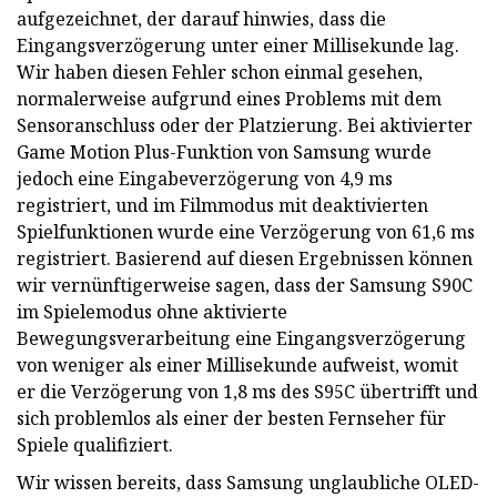
aufgezeichnet, der darauf hinwies, dass die
Eingangsverzögerung unter einer Millisekunde lag.
Wir haben diesen Fehler schon einmal gesehen,
normalerweise aufgrund eines Problems mit dem
Sensoranschluss oder der Platzierung. Bei aktivierter
Game Motion Plus-Funktion von Samsung wurde
jedoch eine Eingabeverzögerung von 4,9 ms
registriert, und im Filmmodus mit deaktivierten
Spielfunktionen wurde eine Verzögerung von 61,6 ms
registriert. Basierend auf diesen Ergebnissen können
wir vernünftigerweise sagen, dass der Samsung S90C
im Spielemodus ohne aktivierte
Bewegungsverarbeitung eine Eingangsverzögerung
von weniger als einer Millisekunde aufweist, womit
er die Verzögerung von 1,8 ms des S95C übertrifft und
sich problemlos als einer der besten Fernseher für
Spiele qualifiziert.
Wir wissen bereits, dass Samsung unglaubliche OLED-